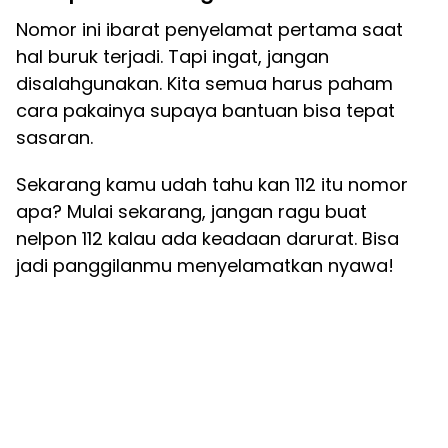
Nomor ini ibarat penyelamat pertama saat
hal buruk terjadi. Tapi ingat, jangan
disalahgunakan. Kita semua harus paham
cara pakainya supaya bantuan bisa tepat
sasaran.
Sekarang kamu udah tahu kan 112 itu nomor
apa? Mulai sekarang, jangan ragu buat
nelpon 112 kalau ada keadaan darurat. Bisa
jadi panggilanmu menyelamatkan nyawa!