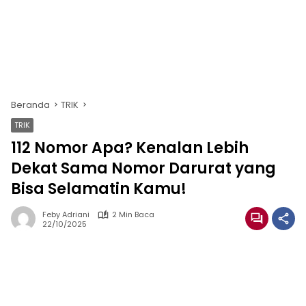
Beranda
TRIK
TRIK
112 Nomor Apa? Kenalan Lebih
Dekat Sama Nomor Darurat yang
Bisa Selamatin Kamu!
Feby Adriani
2 Min Baca
22/10/2025