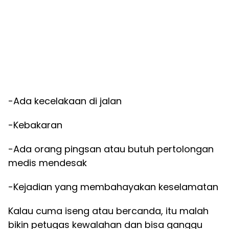
-Ada kecelakaan di jalan
-Kebakaran
-Ada orang pingsan atau butuh pertolongan
medis mendesak
-Kejadian yang membahayakan keselamatan
Kalau cuma iseng atau bercanda, itu malah
bikin petugas kewalahan dan bisa ganggu