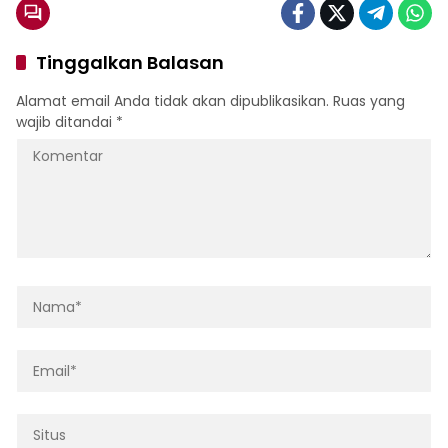
Tinggalkan Balasan
Alamat email Anda tidak akan dipublikasikan.
Ruas yang
wajib ditandai
*