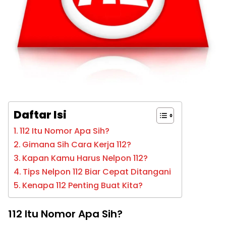
Daftar Isi
112 Itu Nomor Apa Sih?
Gimana Sih Cara Kerja 112?
Kapan Kamu Harus Nelpon 112?
Tips Nelpon 112 Biar Cepat Ditangani
Kenapa 112 Penting Buat Kita?
112 Itu Nomor Apa Sih?