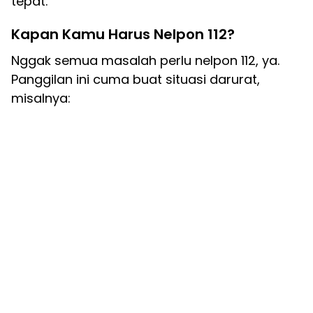
tepat.
Kapan Kamu Harus Nelpon 112?
Nggak semua masalah perlu nelpon 112, ya.
Panggilan ini cuma buat situasi darurat,
misalnya: