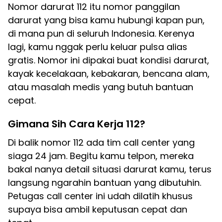
Nomor darurat 112 itu nomor panggilan
darurat yang bisa kamu hubungi kapan pun,
di mana pun di seluruh Indonesia. Kerenya
lagi, kamu nggak perlu keluar pulsa alias
gratis. Nomor ini dipakai buat kondisi darurat,
kayak kecelakaan, kebakaran, bencana alam,
atau masalah medis yang butuh bantuan
cepat.
Gimana Sih Cara Kerja 112?
Di balik nomor 112 ada tim call center yang
siaga 24 jam. Begitu kamu telpon, mereka
bakal nanya detail situasi darurat kamu, terus
langsung ngarahin bantuan yang dibutuhin.
Petugas call center ini udah dilatih khusus
supaya bisa ambil keputusan cepat dan