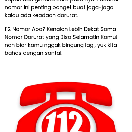
nomor ini penting banget buat jaga-jaga
kalau ada keadaan darurat.
112 Nomor Apa? Kenalan Lebih Dekat Sama
Nomor Darurat yang Bisa Selamatin Kamu!
nah biar kamu nggak bingung lagi, yuk kita
bahas dengan santai.