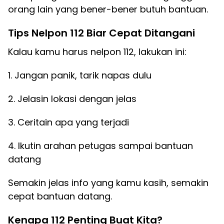
orang lain yang bener-bener butuh bantuan.
Tips Nelpon 112 Biar Cepat Ditangani
Kalau kamu harus nelpon 112, lakukan ini:
1. Jangan panik, tarik napas dulu
2. Jelasin lokasi dengan jelas
3. Ceritain apa yang terjadi
4. Ikutin arahan petugas sampai bantuan
datang
Semakin jelas info yang kamu kasih, semakin
cepat bantuan datang.
Kenapa 112 Penting Buat Kita?