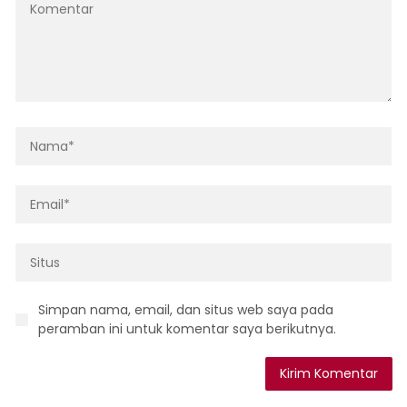
Simpan nama, email, dan situs web saya pada
peramban ini untuk komentar saya berikutnya.