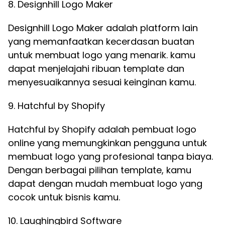
8. Designhill Logo Maker
Designhill Logo Maker adalah platform lain
yang memanfaatkan kecerdasan buatan
untuk membuat logo yang menarik. kamu
dapat menjelajahi ribuan template dan
menyesuaikannya sesuai keinginan kamu.
9. Hatchful by Shopify
Hatchful by Shopify adalah pembuat logo
online yang memungkinkan pengguna untuk
membuat logo yang profesional tanpa biaya.
Dengan berbagai pilihan template, kamu
dapat dengan mudah membuat logo yang
cocok untuk bisnis kamu.
10. Laughingbird Software