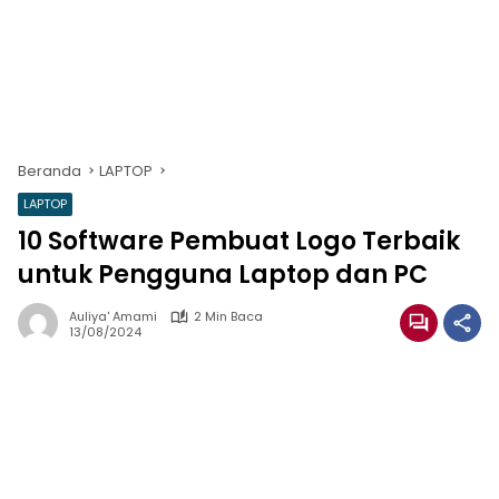
Beranda
LAPTOP
LAPTOP
10 Software Pembuat Logo Terbaik
untuk Pengguna Laptop dan PC
Auliya' Amami
2 Min Baca
13/08/2024