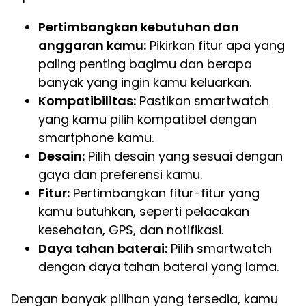
Pertimbangkan kebutuhan dan
anggaran kamu:
Pikirkan fitur apa yang
paling penting bagimu dan berapa
banyak yang ingin kamu keluarkan.
Kompatibilitas:
Pastikan smartwatch
yang kamu pilih kompatibel dengan
smartphone kamu.
Desain:
Pilih desain yang sesuai dengan
gaya dan preferensi kamu.
Fitur:
Pertimbangkan fitur-fitur yang
kamu butuhkan, seperti pelacakan
kesehatan, GPS, dan notifikasi.
Daya tahan baterai:
Pilih smartwatch
dengan daya tahan baterai yang lama.
Dengan banyak pilihan yang tersedia, kamu