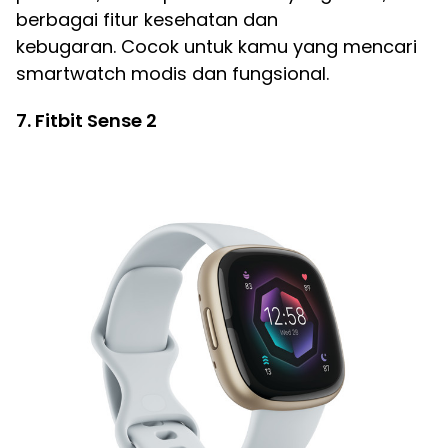
berbagai fitur kesehatan dan
kebugaran. Cocok untuk kamu yang mencari
smartwatch modis dan fungsional.
7. Fitbit Sense 2