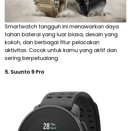
Smartwatch tangguh ini menawarkan daya
tahan baterai yang luar biasa, desain yang
kokoh, dan berbagai fitur pelacakan
aktivitas. Cocok untuk kamu yang aktif dan
sering berpetualang.
5. Suunto 9 Pro