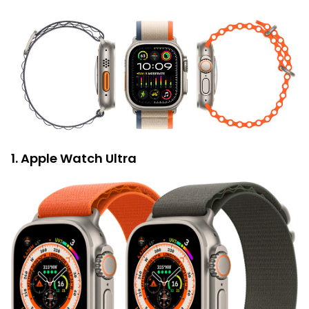
1. Apple Watch Ultra