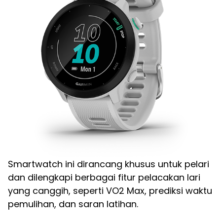
Smartwatch ini dirancang khusus untuk pelari
dan dilengkapi berbagai fitur pelacakan lari
yang canggih, seperti VO2 Max, prediksi waktu
pemulihan, dan saran latihan.