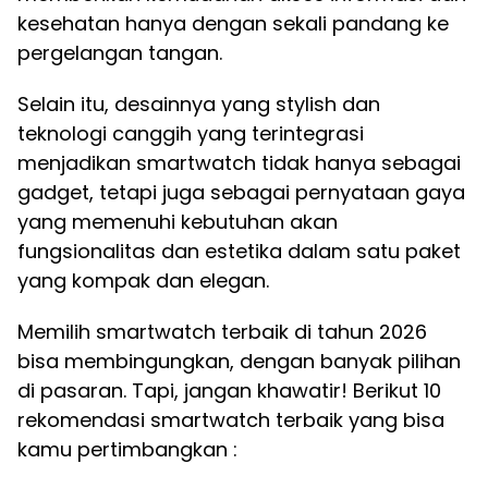
kesehatan hanya dengan sekali pandang ke
pergelangan tangan.
Selain itu, desainnya yang stylish dan
teknologi canggih yang terintegrasi
menjadikan smartwatch tidak hanya sebagai
gadget, tetapi juga sebagai pernyataan gaya
yang memenuhi kebutuhan akan
fungsionalitas dan estetika dalam satu paket
yang kompak dan elegan.
Memilih smartwatch terbaik di tahun 2026
bisa membingungkan, dengan banyak pilihan
di pasaran. Tapi, jangan khawatir! Berikut 10
rekomendasi smartwatch terbaik yang bisa
kamu pertimbangkan :