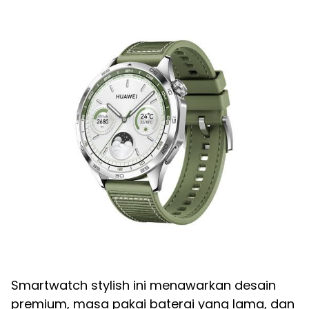
Smartwatch stylish ini menawarkan desain
premium, masa pakai baterai yang lama, dan