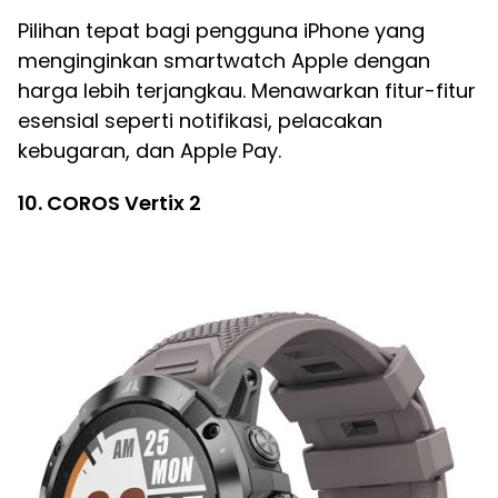
Pilihan tepat bagi pengguna iPhone yang
menginginkan smartwatch Apple dengan
harga lebih terjangkau. Menawarkan fitur-fitur
esensial seperti notifikasi, pelacakan
kebugaran, dan Apple Pay.
10. COROS Vertix 2