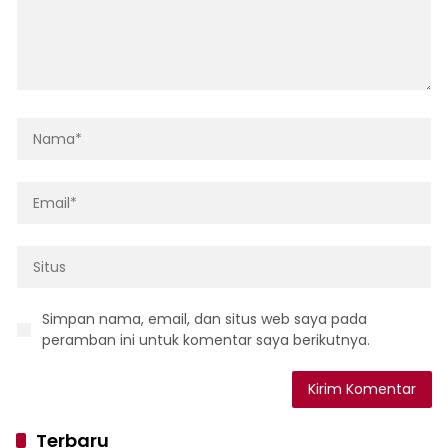
Simpan nama, email, dan situs web saya pada
peramban ini untuk komentar saya berikutnya.
Terbaru