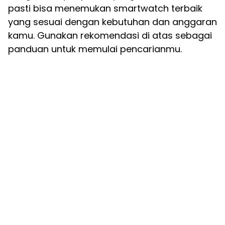
pasti bisa menemukan smartwatch terbaik
yang sesuai dengan kebutuhan dan anggaran
kamu. Gunakan rekomendasi di atas sebagai
panduan untuk memulai pencarianmu.