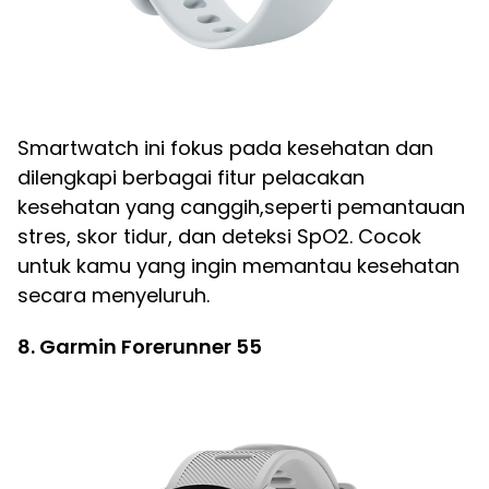
Smartwatch ini fokus pada kesehatan dan
dilengkapi berbagai fitur pelacakan
kesehatan yang canggih,seperti pemantauan
stres, skor tidur, dan deteksi SpO2. Cocok
untuk kamu yang ingin memantau kesehatan
secara menyeluruh.
8. Garmin Forerunner 55