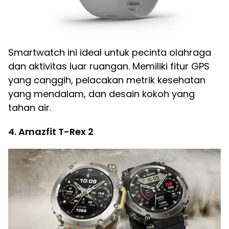
Smartwatch ini ideal untuk pecinta olahraga
dan aktivitas luar ruangan. Memiliki fitur GPS
yang canggih, pelacakan metrik kesehatan
yang mendalam, dan desain kokoh yang
tahan air.
4. Amazfit T-Rex 2