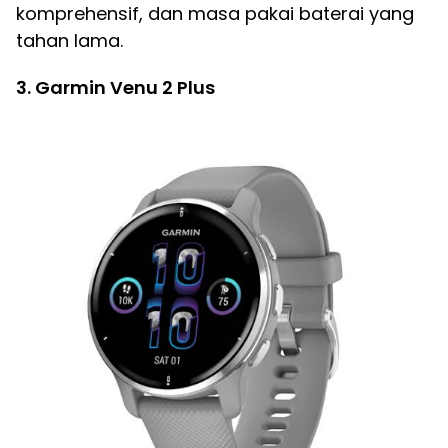
komprehensif, dan masa pakai baterai yang
tahan lama.
3. Garmin Venu 2 Plus