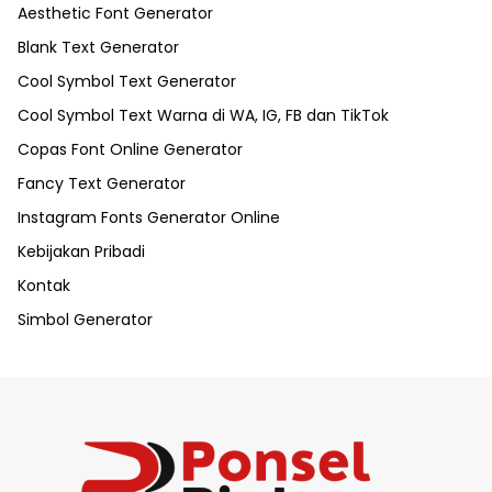
Aesthetic Font Generator
Blank Text Generator
Cool Symbol Text Generator
Cool Symbol Text Warna di WA, IG, FB dan TikTok
Copas Font Online Generator
Fancy Text Generator
Instagram Fonts Generator Online
Kebijakan Pribadi
Kontak
Simbol Generator