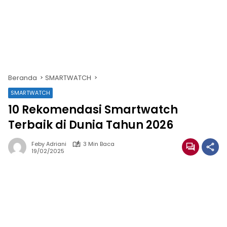
Beranda
SMARTWATCH
SMARTWATCH
10 Rekomendasi Smartwatch
Terbaik di Dunia Tahun 2026
Feby Adriani
3 Min Baca
19/02/2025