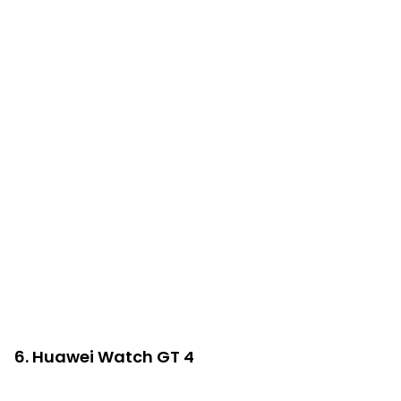
6. Huawei Watch GT 4