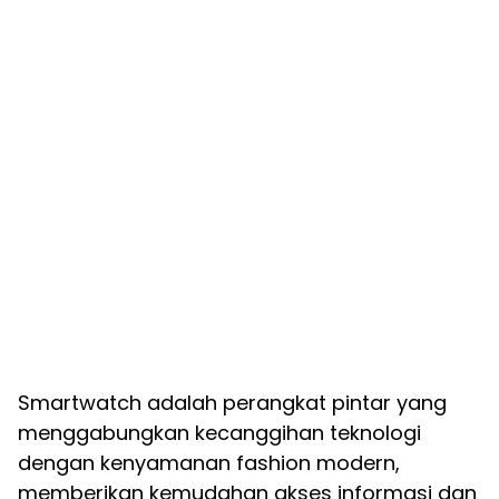
Smartwatch adalah perangkat pintar yang
menggabungkan kecanggihan teknologi
dengan kenyamanan fashion modern,
memberikan kemudahan akses informasi dan