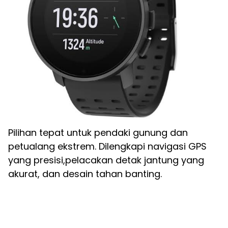
Pilihan tepat untuk pendaki gunung dan
petualang ekstrem. Dilengkapi navigasi GPS
yang presisi,pelacakan detak jantung yang
akurat, dan desain tahan banting.