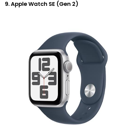
9. Apple Watch SE (Gen 2)