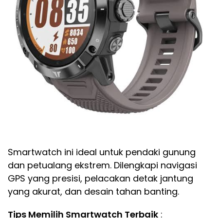
Smartwatch ini ideal untuk pendaki gunung
dan petualang ekstrem. Dilengkapi navigasi
GPS yang presisi, pelacakan detak jantung
yang akurat, dan desain tahan banting.
Tips Memilih Smartwatch Terbaik
: