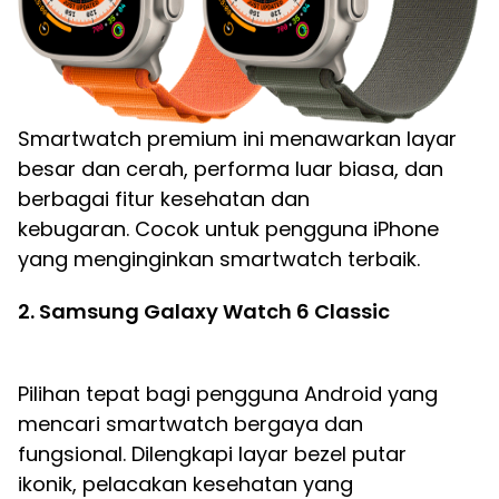
Smartwatch premium ini menawarkan layar
besar dan cerah, performa luar biasa, dan
berbagai fitur kesehatan dan
kebugaran. Cocok untuk pengguna iPhone
yang menginginkan smartwatch terbaik.
2. Samsung Galaxy Watch 6 Classic
Pilihan tepat bagi pengguna Android yang
mencari smartwatch bergaya dan
fungsional. Dilengkapi layar bezel putar
ikonik, pelacakan kesehatan yang