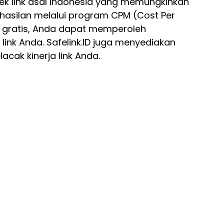
dek link asal Indonesia yang memungkinkan
asilan melalui program CPM (Cost Per
 gratis, Anda dapat memperoleh
k link Anda. Safelink.ID juga menyediakan
lacak kinerja link Anda.