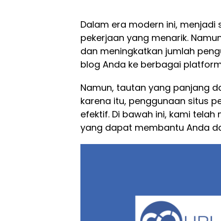
Dalam era modern ini, menjadi
pekerjaan yang menarik. Namun
dan meningkatkan jumlah peng
blog Anda ke berbagai platform
Namun, tautan yang panjang da
karena itu, penggunaan situs p
efektif. Di bawah ini, kami tela
yang dapat membantu Anda dal