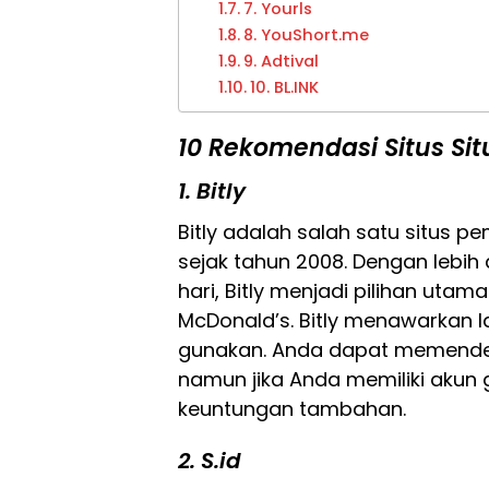
7. Yourls
8. YouShort.me
9. Adtival
10. BL.INK
10 Rekomendasi Situs Sit
1. Bitly
Bitly adalah salah satu situs p
sejak tahun 2008. Dengan lebih 
hari, Bitly menjadi pilihan uta
McDonald’s. Bitly menawarkan 
gunakan. Anda dapat memendek
namun jika Anda memiliki akun
keuntungan tambahan.
2. S.id