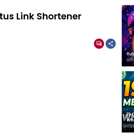
tus Link Shortener
Tulisa
07/
19 
Wh
07/