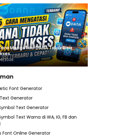
Cara Mengatasi DANA Tidak Bisa
kses
08/2026
aman
etic Font Generator
 Text Generator
Symbol Text Generator
Symbol Text Warna di WA, IG, FB dan
k
 Font Online Generator