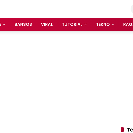
E
BANSOS
VIRAL
TUTORIAL
TEKNO
RAG
Te