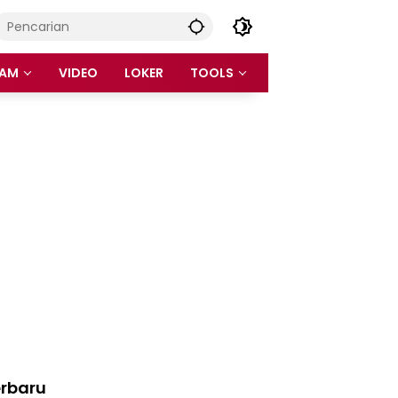
AM
VIDEO
LOKER
TOOLS
rbaru