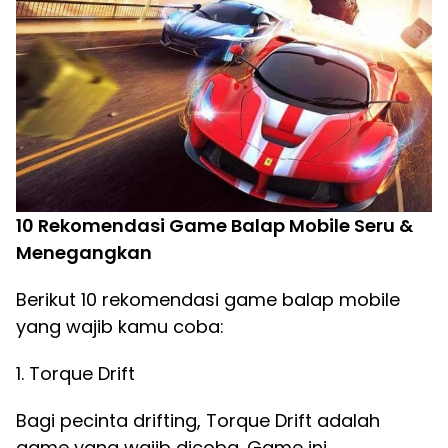
10 Rekomendasi Game Balap Mobile Seru &
Menegangkan
Berikut 10 rekomendasi game balap mobile
yang wajib kamu coba:
1. Torque Drift
Bagi pecinta drifting, Torque Drift adalah
game yang wajib dicoba. Game ini