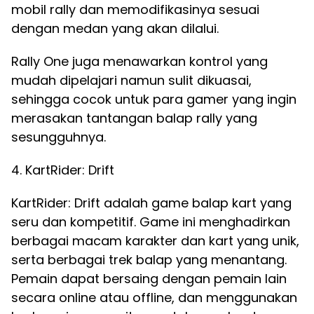
mobil rally dan memodifikasinya sesuai
dengan medan yang akan dilalui.
Rally One juga menawarkan kontrol yang
mudah dipelajari namun sulit dikuasai,
sehingga cocok untuk para gamer yang ingin
merasakan tantangan balap rally yang
sesungguhnya.
4. KartRider: Drift
KartRider: Drift adalah game balap kart yang
seru dan kompetitif. Game ini menghadirkan
berbagai macam karakter dan kart yang unik,
serta berbagai trek balap yang menantang.
Pemain dapat bersaing dengan pemain lain
secara online atau offline, dan menggunakan