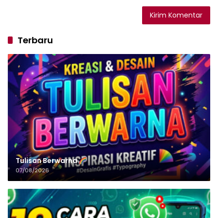
Terbaru
Tulisan‌‌‌‌‌‌‌‌‌‌‌‌‌‌‌‌ Berwarna
07/08/2026