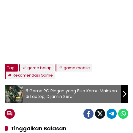
Tag:
game balap
game mobile
Rekomendasi Game
6 Game PC Ringan yang Bisa Kamu Mainkan
di Laptop, Dijamin Seru!
Tinggalkan Balasan