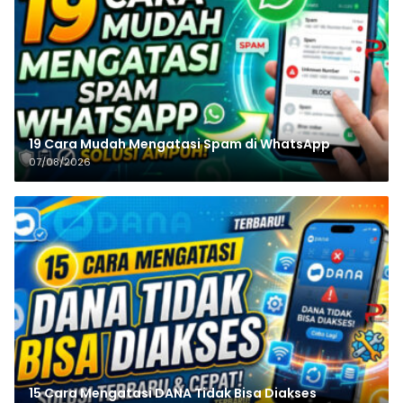
19 Cara Mudah Mengatasi Spam di WhatsApp
07/08/2026
15 Cara Mengatasi DANA Tidak Bisa Diakses