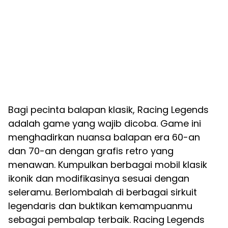
Bagi pecinta balapan klasik, Racing Legends
adalah game yang wajib dicoba. Game ini
menghadirkan nuansa balapan era 60-an
dan 70-an dengan grafis retro yang
menawan. Kumpulkan berbagai mobil klasik
ikonik dan modifikasinya sesuai dengan
seleramu. Berlombalah di berbagai sirkuit
legendaris dan buktikan kemampuanmu
sebagai pembalap terbaik. Racing Legends