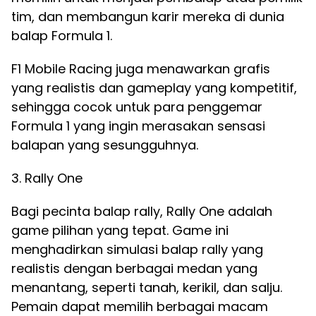
tim, dan membangun karir mereka di dunia
balap Formula 1.
F1 Mobile Racing juga menawarkan grafis
yang realistis dan gameplay yang kompetitif,
sehingga cocok untuk para penggemar
Formula 1 yang ingin merasakan sensasi
balapan yang sesungguhnya.
3. Rally One
Bagi pecinta balap rally, Rally One adalah
game pilihan yang tepat. Game ini
menghadirkan simulasi balap rally yang
realistis dengan berbagai medan yang
menantang, seperti tanah, kerikil, dan salju.
Pemain dapat memilih berbagai macam