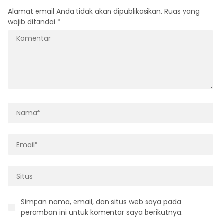
Alamat email Anda tidak akan dipublikasikan.
Ruas yang
wajib ditandai
*
Simpan nama, email, dan situs web saya pada
peramban ini untuk komentar saya berikutnya.