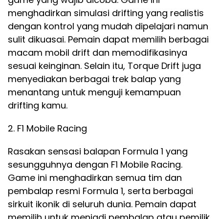
menghadirkan simulasi drifting yang realistis
dengan kontrol yang mudah dipelajari namun
sulit dikuasai. Pemain dapat memilih berbagai
macam mobil drift dan memodifikasinya
sesuai keinginan. Selain itu, Torque Drift juga
menyediakan berbagai trek balap yang
menantang untuk menguji kemampuan
drifting kamu.
2. F1 Mobile Racing
Rasakan sensasi balapan Formula 1 yang
sesungguhnya dengan F1 Mobile Racing.
Game ini menghadirkan semua tim dan
pembalap resmi Formula 1, serta berbagai
sirkuit ikonik di seluruh dunia. Pemain dapat
memilih untuk menjadi pembalap atau pemilik