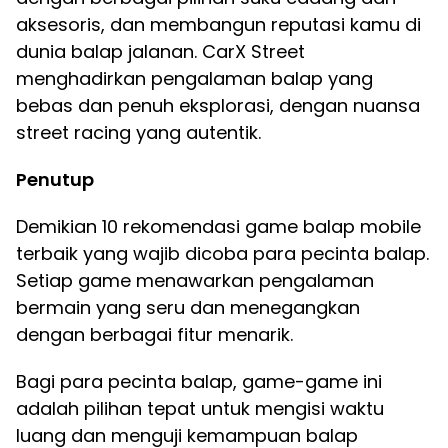
aksesoris, dan membangun reputasi kamu di
dunia balap jalanan. CarX Street
menghadirkan pengalaman balap yang
bebas dan penuh eksplorasi, dengan nuansa
street racing yang autentik.
Penutup
Demikian 10 rekomendasi game balap mobile
terbaik yang wajib dicoba para pecinta balap.
Setiap game menawarkan pengalaman
bermain yang seru dan menegangkan
dengan berbagai fitur menarik.
Bagi para pecinta balap, game-game ini
adalah pilihan tepat untuk mengisi waktu
luang dan menguji kemampuan balap