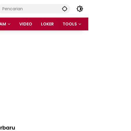
AM
VIDEO
LOKER
TOOLS
rbaru