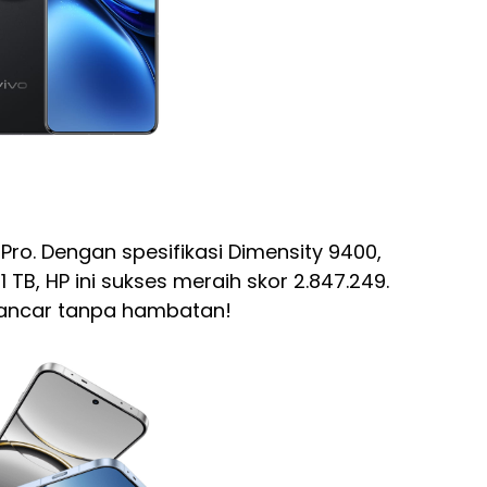
 Pro. Dengan spesifikasi Dimensity 9400,
 TB, HP ini sukses meraih skor 2.847.249.
lancar tanpa hambatan!