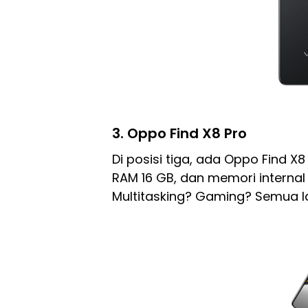
3. Oppo Find X8 Pro
Di posisi tiga, ada Oppo Find X8
RAM 16 GB, dan memori internal 1
Multitasking? Gaming? Semua 