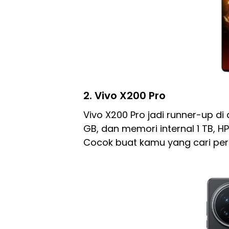
2. Vivo X200 Pro
Vivo X200 Pro jadi runner-up di 
GB, dan memori internal 1 TB, 
Cocok buat kamu yang cari per