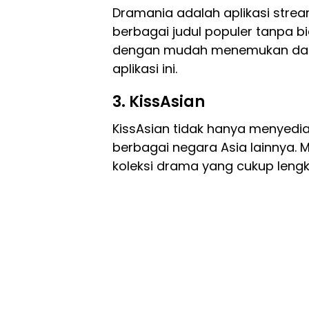
Dramania adalah aplikasi str
berbagai judul populer tanpa 
dengan mudah menemukan dan 
aplikasi ini.
3. KissAsian
KissAsian tidak hanya menyedia
berbagai negara Asia lainnya. 
koleksi drama yang cukup lengk