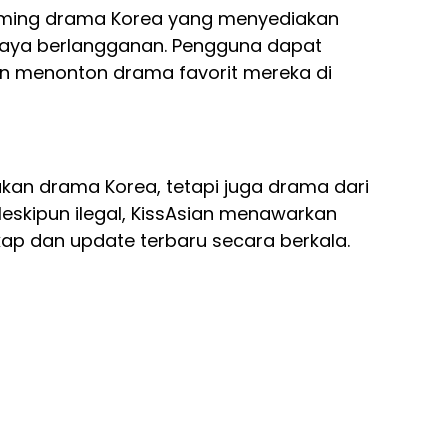
eaming drama Korea yang menyediakan
biaya berlangganan. Pengguna dapat
menonton drama favorit mereka di
kan drama Korea, tetapi juga drama dari
Meskipun ilegal, KissAsian menawarkan
ap dan update terbaru secara berkala.