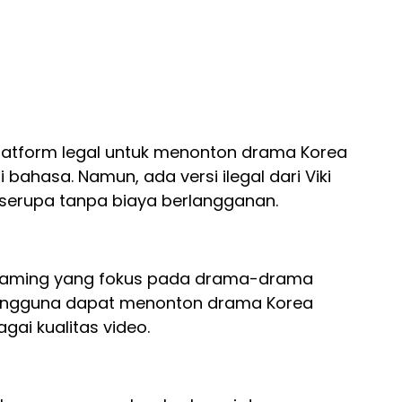
platform legal untuk menonton drama Korea
bahasa. Namun, ada versi ilegal dari Viki
serupa tanpa biaya berlangganan.
reaming yang fokus pada drama-drama
Pengguna dapat menonton drama Korea
gai kualitas video.