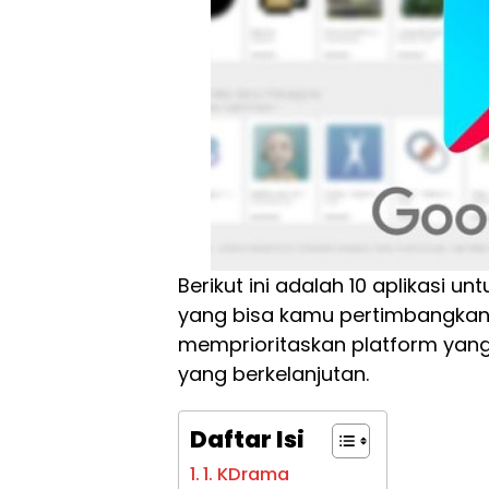
Berikut ini adalah 10 aplikasi u
yang bisa kamu pertimbangkan. 
memprioritaskan platform yang 
yang berkelanjutan.
Daftar Isi
1. KDrama