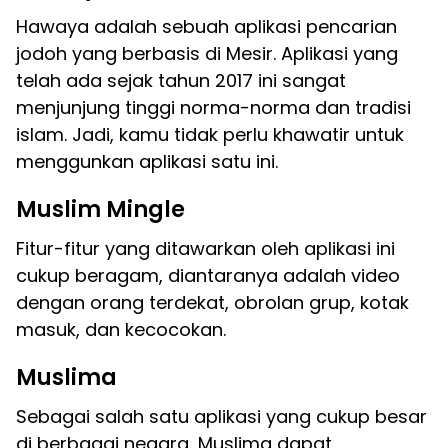
Hawaya adalah sebuah aplikasi pencarian
jodoh yang berbasis di Mesir. Aplikasi yang
telah ada sejak tahun 2017 ini sangat
menjunjung tinggi norma-norma dan tradisi
islam. Jadi, kamu tidak perlu khawatir untuk
menggunkan aplikasi satu ini.
Muslim Mingle
Fitur-fitur yang ditawarkan oleh aplikasi ini
cukup beragam, diantaranya adalah video
dengan orang terdekat, obrolan grup, kotak
masuk, dan kecocokan.
Muslima
Sebagai salah satu aplikasi yang cukup besar
di berbagai negara, Muslima dapat