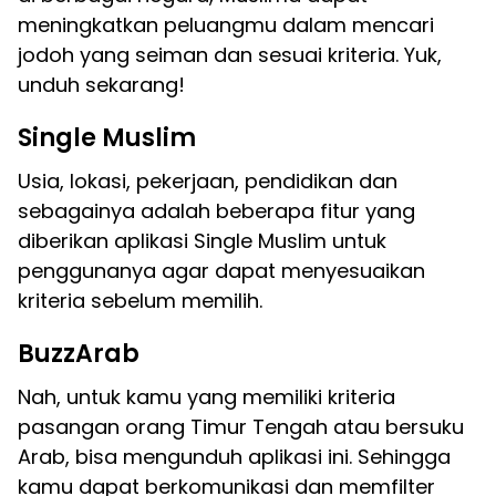
meningkatkan peluangmu dalam mencari
jodoh yang seiman dan sesuai kriteria. Yuk,
unduh sekarang!
Single Muslim
Usia, lokasi, pekerjaan, pendidikan dan
sebagainya adalah beberapa fitur yang
diberikan aplikasi Single Muslim untuk
penggunanya agar dapat menyesuaikan
kriteria sebelum memilih.
BuzzArab
Nah, untuk kamu yang memiliki kriteria
pasangan orang Timur Tengah atau bersuku
Arab, bisa mengunduh aplikasi ini. Sehingga
kamu dapat berkomunikasi dan memfilter