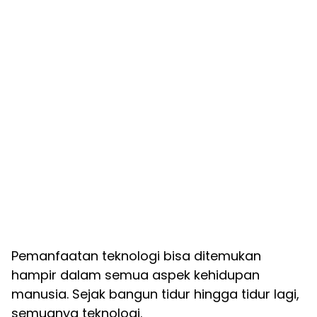
Pemanfaatan teknologi bisa ditemukan
hampir dalam semua aspek kehidupan
manusia. Sejak bangun tidur hingga tidur lagi,
semuanya teknologi.