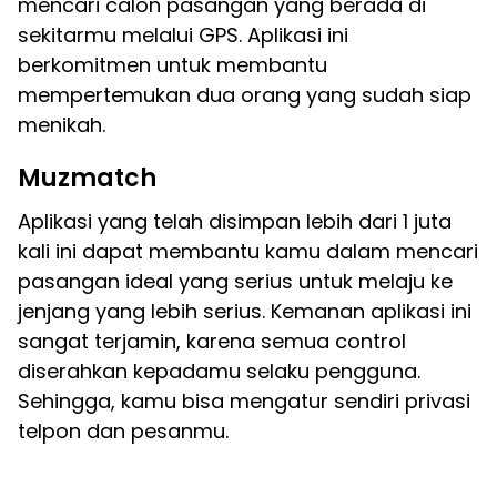
mencari calon pasangan yang berada di
sekitarmu melalui GPS. Aplikasi ini
berkomitmen untuk membantu
mempertemukan dua orang yang sudah siap
menikah.
Muzmatch
Aplikasi yang telah disimpan lebih dari 1 juta
kali ini dapat membantu kamu dalam mencari
pasangan ideal yang serius untuk melaju ke
jenjang yang lebih serius. Kemanan aplikasi ini
sangat terjamin, karena semua control
diserahkan kepadamu selaku pengguna.
Sehingga, kamu bisa mengatur sendiri privasi
telpon dan pesanmu.