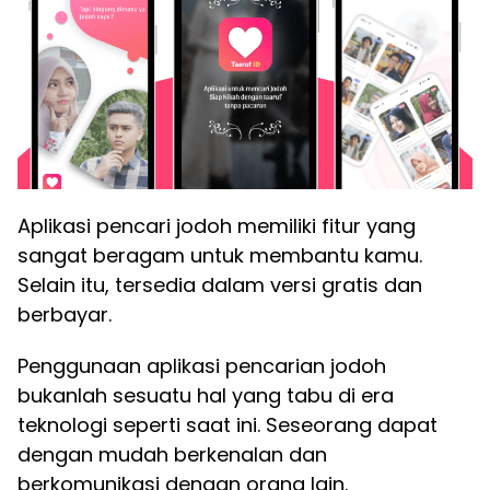
Aplikasi pencari jodoh memiliki fitur yang
sangat beragam untuk membantu kamu.
Selain itu, tersedia dalam versi gratis dan
berbayar.
Penggunaan aplikasi pencarian jodoh
bukanlah sesuatu hal yang tabu di era
teknologi seperti saat ini. Seseorang dapat
dengan mudah berkenalan dan
berkomunikasi dengan orang lain.