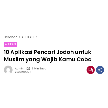
Beranda
APLIKASI
APLIKASI
10 Aplikasi Pencari Jodoh untuk
Muslim yang Wajib Kamu Coba
Admin
3 Min Baca
27/02/2024