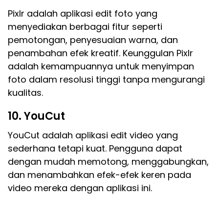
Pixlr adalah aplikasi edit foto yang
menyediakan berbagai fitur seperti
pemotongan, penyesuaian warna, dan
penambahan efek kreatif. Keunggulan Pixlr
adalah kemampuannya untuk menyimpan
foto dalam resolusi tinggi tanpa mengurangi
kualitas.
10. YouCut
YouCut adalah aplikasi edit video yang
sederhana tetapi kuat. Pengguna dapat
dengan mudah memotong, menggabungkan,
dan menambahkan efek-efek keren pada
video mereka dengan aplikasi ini.