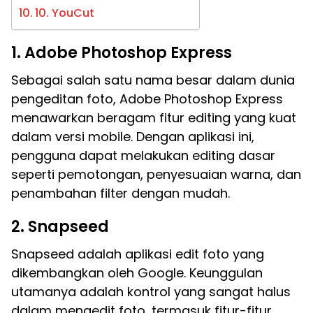
10. YouCut
1. Adobe Photoshop Express
Sebagai salah satu nama besar dalam dunia
pengeditan foto, Adobe Photoshop Express
menawarkan beragam fitur editing yang kuat
dalam versi mobile. Dengan aplikasi ini,
pengguna dapat melakukan editing dasar
seperti pemotongan, penyesuaian warna, dan
penambahan filter dengan mudah.
2. Snapseed
Snapseed adalah aplikasi edit foto yang
dikembangkan oleh Google. Keunggulan
utamanya adalah kontrol yang sangat halus
dalam mengedit foto, termasuk fitur-fitur