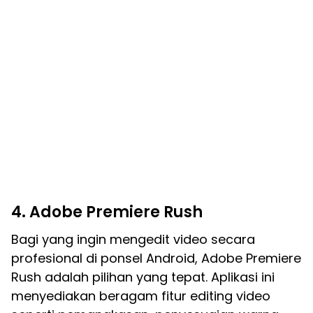
4. Adobe Premiere Rush
Bagi yang ingin mengedit video secara
profesional di ponsel Android, Adobe Premiere
Rush adalah pilihan yang tepat. Aplikasi ini
menyediakan beragam fitur editing video