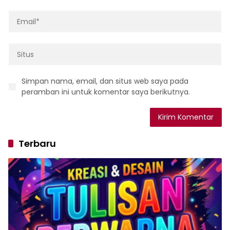
Simpan nama, email, dan situs web saya pada
peramban ini untuk komentar saya berikutnya.
Terbaru