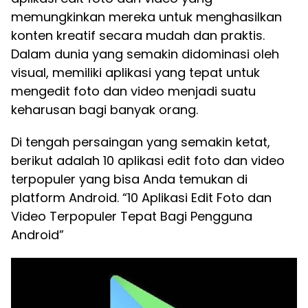
memungkinkan mereka untuk menghasilkan
konten kreatif secara mudah dan praktis.
Dalam dunia yang semakin didominasi oleh
visual, memiliki aplikasi yang tepat untuk
mengedit foto dan video menjadi suatu
keharusan bagi banyak orang.
Di tengah persaingan yang semakin ketat,
berikut adalah 10 aplikasi edit foto dan video
terpopuler yang bisa Anda temukan di
platform Android. “10 Aplikasi Edit Foto dan
Video Terpopuler Tepat Bagi Pengguna
Android”