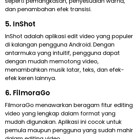
seperti pemangkasan, penyesuaian warna,
dan penambahan efek transisi.
5. InShot
InShot adalah aplikasi edit video yang populer
di kalangan pengguna Android. Dengan
antarmuka yang intuitif, pengguna dapat
dengan mudah memotong video,
menambahkan musik latar, teks, dan efek-
efek keren lainnya.
6. FilmoraGo
FilmoraGo menawarkan beragam fitur editing
video yang lengkap dalam format yang
mudah digunakan. Aplikasi ini cocok untuk
pemula maupun pengguna yang sudah mahir
dalam editing video.