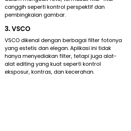
canggih seperti kontrol perspektif dan
pembingkaian gambar.
3. VSCO
VSCO dikenal dengan berbagai filter fotonya
yang estetis dan elegan. Aplikasi ini tidak
hanya menyediakan filter, tetapi juga alat-
alat editing yang kuat seperti kontrol
eksposur, kontras, dan kecerahan.