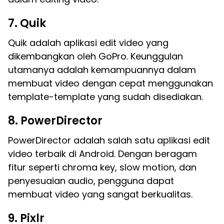
7. Quik
Quik adalah aplikasi edit video yang
dikembangkan oleh GoPro. Keunggulan
utamanya adalah kemampuannya dalam
membuat video dengan cepat menggunakan
template-template yang sudah disediakan.
8. PowerDirector
PowerDirector adalah salah satu aplikasi edit
video terbaik di Android. Dengan beragam
fitur seperti chroma key, slow motion, dan
penyesuaian audio, pengguna dapat
membuat video yang sangat berkualitas.
9. Pixlr