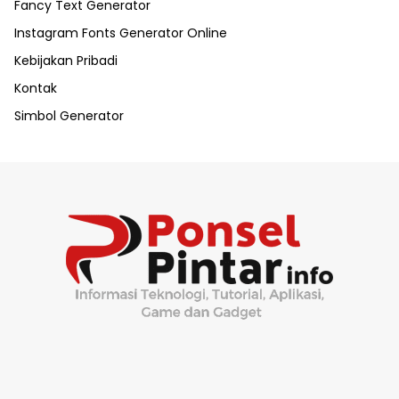
Fancy Text Generator
Instagram Fonts Generator Online
Kebijakan Pribadi
Kontak
Simbol Generator