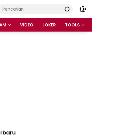
AM
VIDEO
LOKER
TOOLS
rbaru