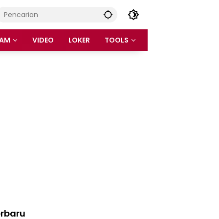
AM
VIDEO
LOKER
TOOLS
rbaru