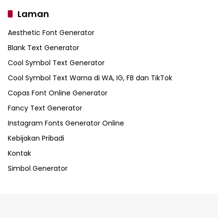
Laman
Aesthetic Font Generator
Blank Text Generator
Cool Symbol Text Generator
Cool Symbol Text Warna di WA, IG, FB dan TikTok
Copas Font Online Generator
Fancy Text Generator
Instagram Fonts Generator Online
Kebijakan Pribadi
Kontak
Simbol Generator