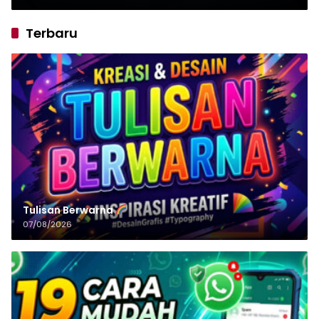
Terbaru
Tulisan‌‌‌‌‌‌‌‌‌‌‌‌‌‌‌‌ Berwarna
07/08/2026