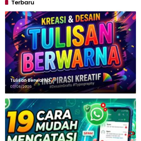
Terbaru
Tulisan‌‌‌‌‌‌‌‌‌‌‌‌‌‌‌‌ Berwarna
07/08/2026