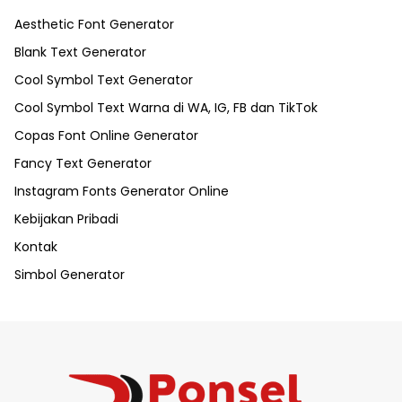
Aesthetic Font Generator
Blank Text Generator
Cool Symbol Text Generator
Cool Symbol Text Warna di WA, IG, FB dan TikTok
Copas Font Online Generator
Fancy Text Generator
Instagram Fonts Generator Online
Kebijakan Pribadi
Kontak
Simbol Generator