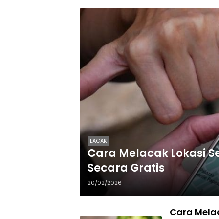
LACAK
Cara Melacak Lokasi 
Secara Gratis
20/02/2026
Cara Mela