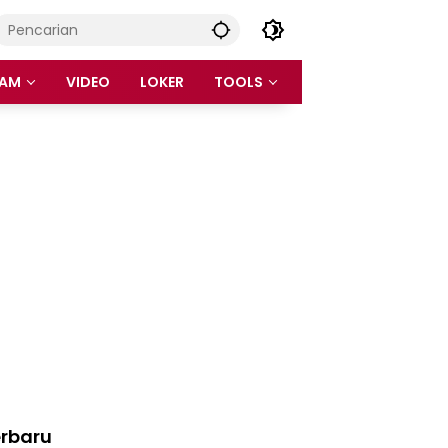
AM
VIDEO
LOKER
TOOLS
rbaru