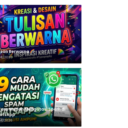
n‌‌‌‌‌‌‌‌‌‌‌‌‌‌‌‌ Berwarna
08/2026
Cara Mudah Mengatasi Spam di
atsApp
08/2026