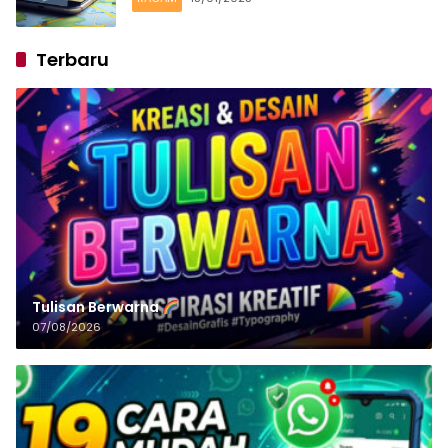
Terbaru
Tulisan‌‌‌‌‌‌‌‌‌‌‌‌‌‌‌‌ Berwarna
07/08/2026