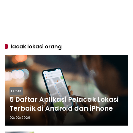
lacak lokasi orang
LACAK
5 Daftar Aplikasi Pelacak Lokasi
Terbaik di Android dan iPhone
02/02/2026