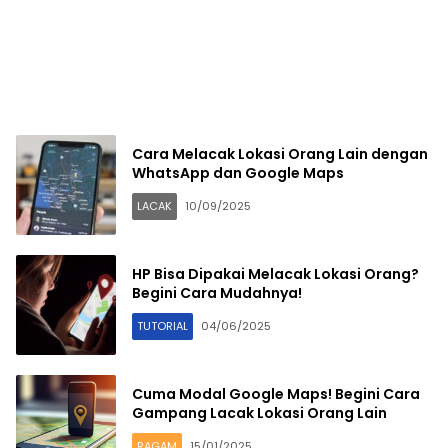
Cara Melacak Lokasi Orang Lain dengan
WhatsApp dan Google Maps
LACAK
10/09/2025
HP Bisa Dipakai Melacak Lokasi Orang?
Begini Cara Mudahnya!
TUTORIAL
04/06/2025
Cuma Modal Google Maps! Begini Cara
Gampang Lacak Lokasi Orang Lain
RAGAM
15/01/2025