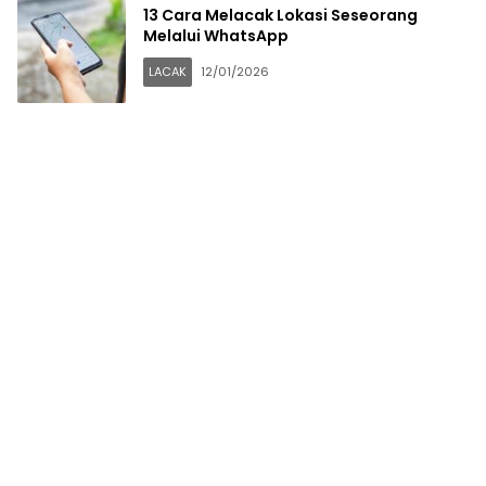
13 Cara Melacak Lokasi Seseorang
Melalui WhatsApp
LACAK
12/01/2026