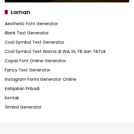
Laman
Aesthetic Font Generator
Blank Text Generator
Cool Symbol Text Generator
Cool Symbol Text Warna di WA, IG, FB dan TikTok
Copas Font Online Generator
Fancy Text Generator
Instagram Fonts Generator Online
Kebijakan Pribadi
Kontak
Simbol Generator