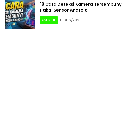
18 Cara Deteksi Kamera Tersembunyi
Pakai Sensor Android
ANDROID
05/06/2026