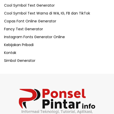
Cool Symbol Text Generator
Cool Symbol Text Warna di WA, IG, FB dan TikTok
Copas Font Online Generator
Fancy Text Generator
Instagram Fonts Generator Online
Kebijakan Pribadi
Kontak
Simbol Generator