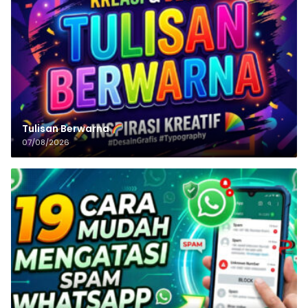
Tulisan‌‌‌‌‌‌‌‌‌‌‌‌‌‌‌‌ Berwarna
07/08/2026