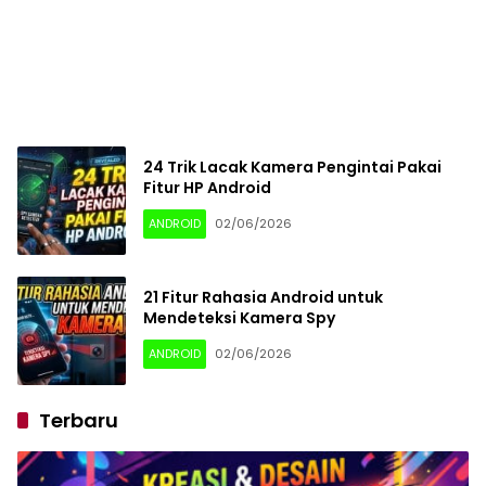
24 Trik Lacak Kamera Pengintai Pakai
Fitur HP Android
ANDROID
02/06/2026
21 Fitur Rahasia Android untuk
Mendeteksi Kamera Spy
ANDROID
02/06/2026
Terbaru