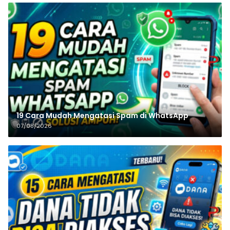
19 Cara Mudah Mengatasi Spam di WhatsApp
07/08/2026