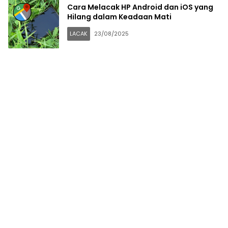
Cara Melacak HP Android dan iOS yang
Hilang dalam Keadaan Mati
LACAK
23/08/2025