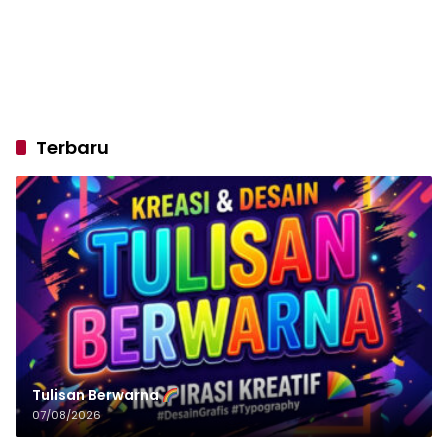
Terbaru
Tulisan‌‌‌‌‌‌‌‌‌‌‌‌‌‌‌‌ Berwarna
07/08/2026