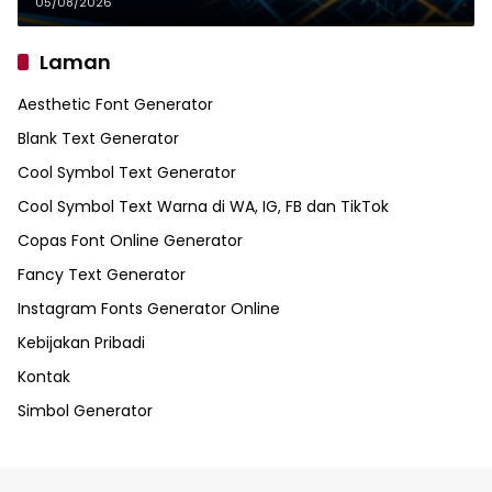
05/08/2026
Laman
Aesthetic Font Generator
Blank Text Generator
Cool Symbol Text Generator
Cool Symbol Text Warna di WA, IG, FB dan TikTok
Copas Font Online Generator
Fancy Text Generator
Instagram Fonts Generator Online
Kebijakan Pribadi
Kontak
Simbol Generator