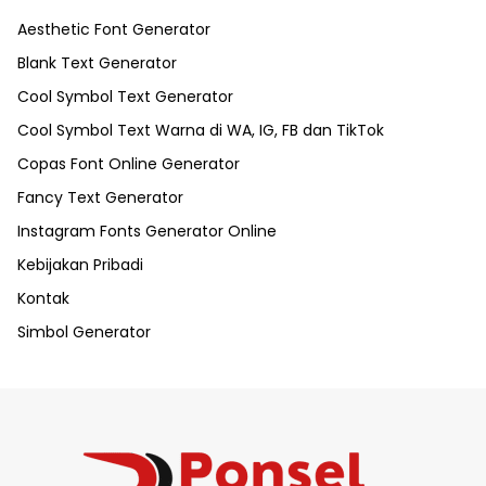
Aesthetic Font Generator
Blank Text Generator
Cool Symbol Text Generator
Cool Symbol Text Warna di WA, IG, FB dan TikTok
Copas Font Online Generator
Fancy Text Generator
Instagram Fonts Generator Online
Kebijakan Pribadi
Kontak
Simbol Generator