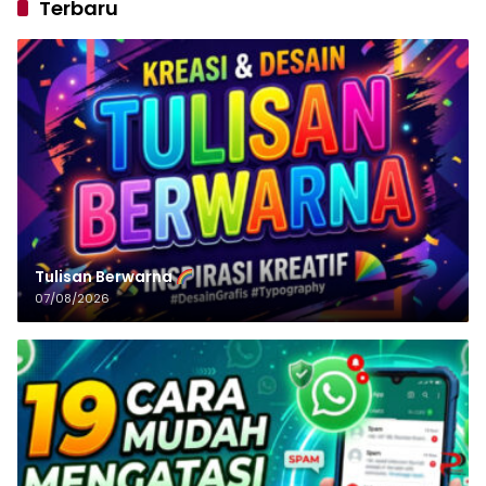
Terbaru
Tulisan‌‌‌‌‌‌‌‌‌‌‌‌‌‌‌‌ Berwarna
07/08/2026