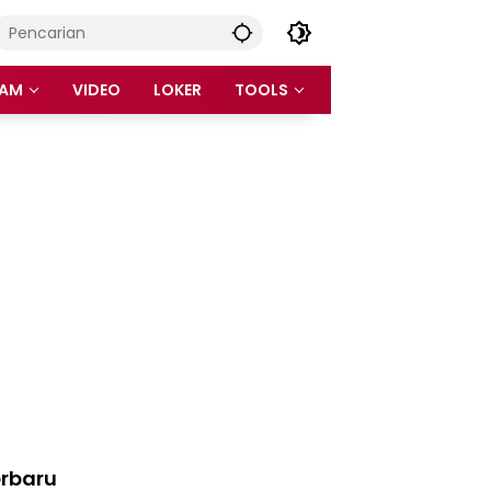
AM
VIDEO
LOKER
TOOLS
rbaru