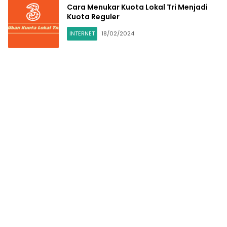
Cara Menukar Kuota Lokal Tri Menjadi
Kuota Reguler
INTERNET
18/02/2024