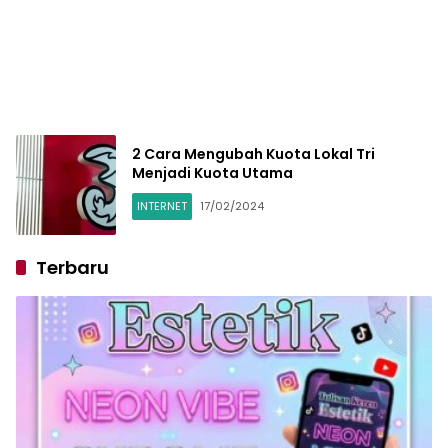
2 Cara Mengubah Kuota Lokal Tri
Menjadi Kuota Utama
INTERNET
17/02/2024
Terbaru