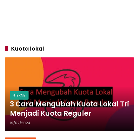
Kuota lokal
INTERNET
3 Cara Mengubah Kuota Lokal Tri
Menjadi Kuota Reguler
19/02/2024