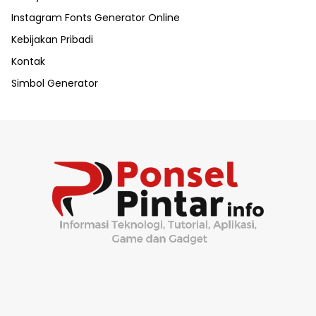
Instagram Fonts Generator Online
Kebijakan Pribadi
Kontak
Simbol Generator