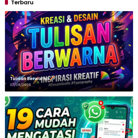
Terbaru
Tulisan‌‌‌‌‌‌‌‌‌‌‌‌‌‌‌‌ Berwarna
07/08/2026