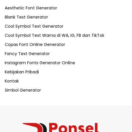
Aesthetic Font Generator
Blank Text Generator
Cool Symbol Text Generator
Cool Symbol Text Warna di WA, IG, FB dan TikTok
Copas Font Online Generator
Fancy Text Generator
Instagram Fonts Generator Online
Kebijakan Pribadi
Kontak
Simbol Generator