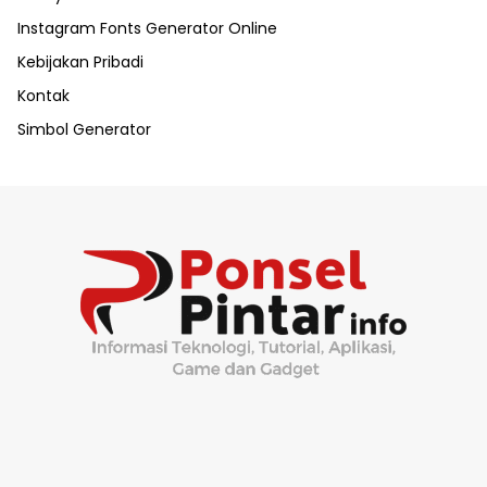
Instagram Fonts Generator Online
Kebijakan Pribadi
Kontak
Simbol Generator