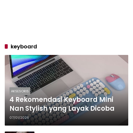
keyboard
AKSESORIS
4 Rekomendasi Keyboard Mini
Nan Stylish yang Layak Dicoba
07/01/2026