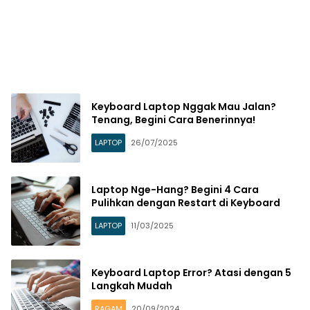
Keyboard Laptop Nggak Mau Jalan?
Tenang, Begini Cara Benerinnya!
LAPTOP
26/07/2025
Laptop Nge-Hang? Begini 4 Cara
Pulihkan dengan Restart di Keyboard
LAPTOP
11/03/2025
Keyboard Laptop Error? Atasi dengan 5
Langkah Mudah
RAGAM
20/09/2024