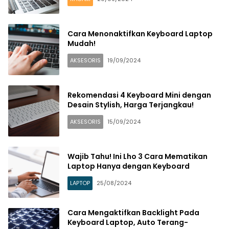
Cara Menonaktifkan Keyboard Laptop
Mudah!
AKSESORIS
19/09/2024
Rekomendasi 4 Keyboard Mini dengan
Desain Stylish, Harga Terjangkau!
AKSESORIS
15/09/2024
Wajib Tahu! Ini Lho 3 Cara Mematikan
Laptop Hanya dengan Keyboard
LAPTOP
25/08/2024
Cara Mengaktifkan Backlight Pada
Keyboard Laptop, Auto Terang-