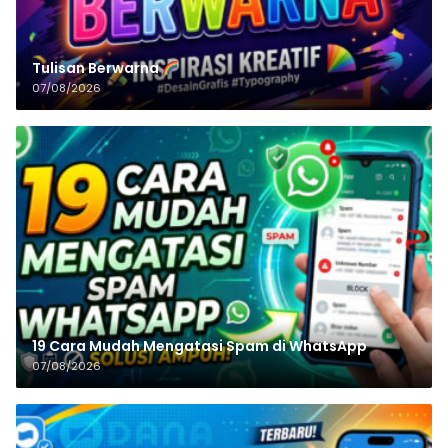
Tulisan‌‌‌‌‌‌‌‌‌‌‌‌‌‌‌‌ Berwarna
07/08/2026
19 Cara Mudah Mengatasi Spam di WhatsApp
07/08/2026