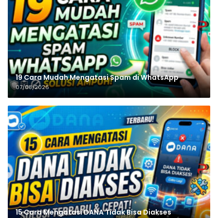
19 Cara Mudah Mengatasi Spam di WhatsApp
07/08/2026
15 Cara Mengatasi DANA Tidak Bisa Diakses