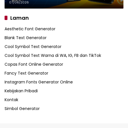
07/08/2026
Laman
Aesthetic Font Generator
Blank Text Generator
Cool Symbol Text Generator
Cool Symbol Text Warna di WA, IG, FB dan TikTok
Copas Font Online Generator
Fancy Text Generator
Instagram Fonts Generator Online
Kebijakan Pribadi
Kontak
Simbol Generator