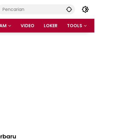
AM
VIDEO
LOKER
TOOLS
rbaru