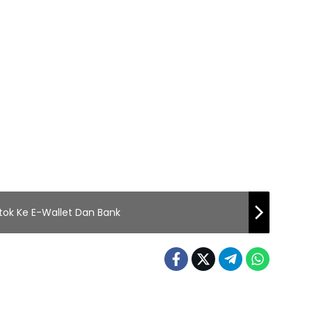
ktok Ke E-Wallet Dan Bank