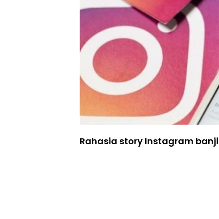
Rahasia story Instagram banji