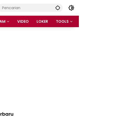
AM
VIDEO
LOKER
TOOLS
rbaru