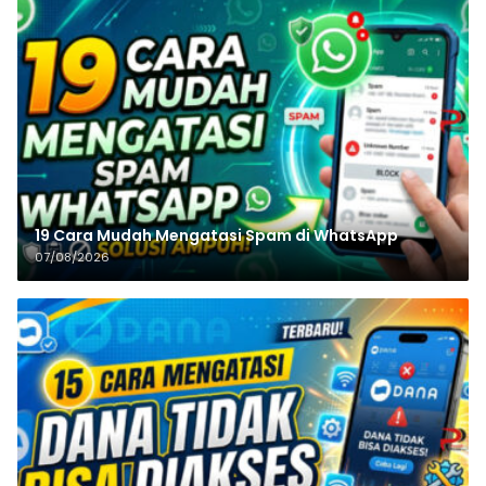
19 Cara Mudah Mengatasi Spam di WhatsApp
07/08/2026