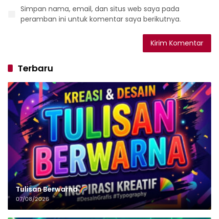
Simpan nama, email, dan situs web saya pada
peramban ini untuk komentar saya berikutnya.
Terbaru
Tulisan‌‌‌‌‌‌‌‌‌‌‌‌‌‌‌‌ Berwarna
07/08/2026