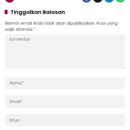
Tinggalkan Balasan
Alamat email Anda tidak akan dipublikasikan.
Ruas yang
wajib ditandai
*