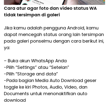
Cara atur agar foto dan video status WA
tidak tersimpan di galeri
Jika kamu adalah pengguna Android, kamu
dapat mencegah status orang lain tersimpan
pada galeri ponselmu dengan cara berikut ini,
ya:
– Buka akun WhatsApp Anda
-Pilih “Settings” atau “Setelan”
-Pilih “Storage and data”
-Pada bagian Media Auto Download geser
toggle ke kiri Photos, Audio, Video, dan
Documents untuk menonaktifkan auto
download