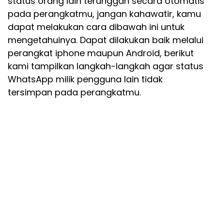
status orang lain terunggah secara otomatis
pada perangkatmu, jangan kahawatir, kamu
dapat melakukan cara dibawah ini untuk
mengetahuinya. Dapat dilakukan baik melalui
perangkat iphone maupun Android, berikut
kami tampilkan langkah-langkah agar status
WhatsApp milik pengguna lain tidak
tersimpan pada perangkatmu.