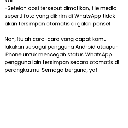
Roll”.
-Setelah opsi tersebut dimatikan, file media
seperti foto yang dikirim di WhatsApp tidak
akan tersimpan otomatis di galeri ponsel
Nah, itulah cara-cara yang dapat kamu
lakukan sebagai pengguna Android ataupun
iPhone untuk mencegah status WhatsApp
pengguna lain tersimpan secara otomatis di
perangkatmu. Semoga berguna, ya!