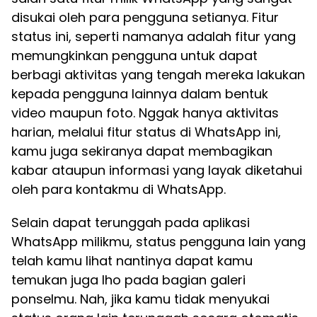
disukai oleh para pengguna setianya. Fitur
status ini, seperti namanya adalah fitur yang
memungkinkan pengguna untuk dapat
berbagi aktivitas yang tengah mereka lakukan
kepada pengguna lainnya dalam bentuk
video maupun foto. Nggak hanya aktivitas
harian, melalui fitur status di WhatsApp ini,
kamu juga sekiranya dapat membagikan
kabar ataupun informasi yang layak diketahui
oleh para kontakmu di WhatsApp.
Selain dapat terunggah pada aplikasi
WhatsApp milikmu, status pengguna lain yang
telah kamu lihat nantinya dapat kamu
temukan juga lho pada bagian galeri
ponselmu. Nah, jika kamu tidak menyukai