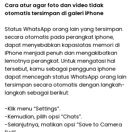
Cara atur agar foto dan video tidak
otomatis tersimpan di galeri iPhone
Status WhatsApp orang lain yang tersimpan
secara otomatis pada perangkat iphone,
dapat menyebabkan kapasiatas memori di
iPhone menjadi penuh dan mengakibatkan
lemotnya perangkat. Untuk mengatasi hal
tersebut, kamu sebagai pengguna iphone
dapat mencegah status WhatsApp orang lain
tersimpan secara otomatis dengan langkah-
langkah sebagai berikut:
-Klik menu “Settings”.
-Kemudian, pilih opsi “Chats”.
-Selanjutnya, matikan opsi “Save to Camera