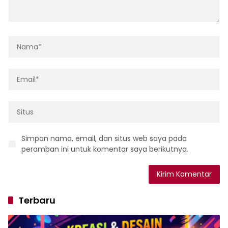
Simpan nama, email, dan situs web saya pada
peramban ini untuk komentar saya berikutnya.
Terbaru