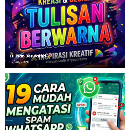
Tulisan‌‌‌‌‌‌‌‌‌‌‌‌‌‌‌‌ Berwarna
07/08/2026