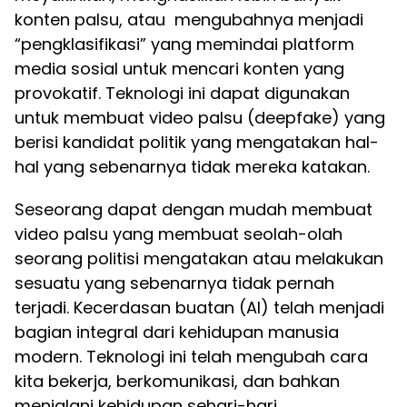
konten palsu, atau mengubahnya menjadi
“pengklasifikasi” yang memindai platform
media sosial untuk mencari konten yang
provokatif. Teknologi ini dapat digunakan
untuk membuat video palsu (deepfake) yang
berisi kandidat politik yang mengatakan hal-
hal yang sebenarnya tidak mereka katakan.
Seseorang dapat dengan mudah membuat
video palsu yang membuat seolah-olah
seorang politisi mengatakan atau melakukan
sesuatu yang sebenarnya tidak pernah
terjadi. Kecerdasan buatan (AI) telah menjadi
bagian integral dari kehidupan manusia
modern. Teknologi ini telah mengubah cara
kita bekerja, berkomunikasi, dan bahkan
menjalani kehidupan sehari-hari.