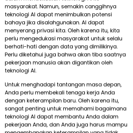
masyarakat. Namun, semakin canggihnya
teknologi AI dapat menimbulkan potensi
bahaya jika disalahgunakan. AI dapat
menyerang privasi kita. Oleh karena itu, kita
perlu mengedukasi masyarakat untuk selalu
berhati-hati dengan data yang dimilikinya.
Perlu diketahui juga bahwa akan tiba saatnya
pekerjaan manusia akan digantikan oleh
teknologi AI.
Untuk menghadapi tantangan masa depan,
Anda perlu membekali tenaga kerja Anda
dengan keterampilan baru. Oleh karena itu,
sangat penting untuk memahami bagaimana
teknologi AI dapat membantu Anda dalam
pekerjaan Anda, dan Anda juga harus mampu
mengembangkan keterampilan yang tidak