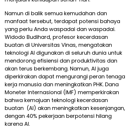
Namun di balik semua kemudahan dan
manfaat tersebut, terdapat potensi bahaya
yang perlu Anda waspadai dan waspadai.
Widodo Budihard, profesor kecerdasan
buatan di Universitas Vinas, mengatakan
teknologi AI digunakan di seluruh dunia untuk
mendorong efisiensi dan produktivitas dan
akan terus berkembang. Namun, AI juga
diperkirakan dapat mengurangi peran tenaga
kerja manusia dan meningkatkan PHK. Dana
Moneter Internasional (IMF) memperkirakan
bahwa kemajuan teknologi kecerdasan
buatan (AI) akan meningkatkan kesenjangan,
dengan 40% pekerjaan berpotensi hilang
karena AI.