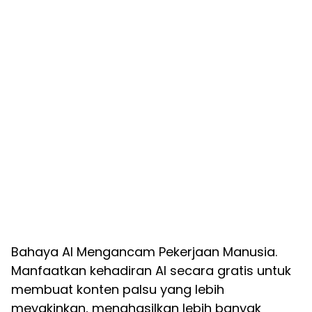
Bahaya AI Mengancam Pekerjaan Manusia.
Manfaatkan kehadiran AI secara gratis untuk
membuat konten palsu yang lebih
meyakinkan, menghasilkan lebih banyak