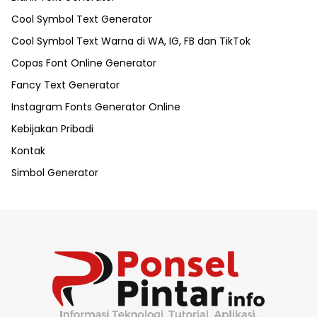
Cool Symbol Text Generator
Cool Symbol Text Warna di WA, IG, FB dan TikTok
Copas Font Online Generator
Fancy Text Generator
Instagram Fonts Generator Online
Kebijakan Pribadi
Kontak
Simbol Generator