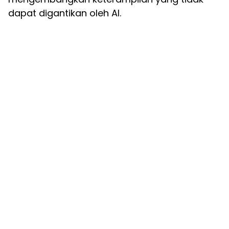
dapat digantikan oleh AI.