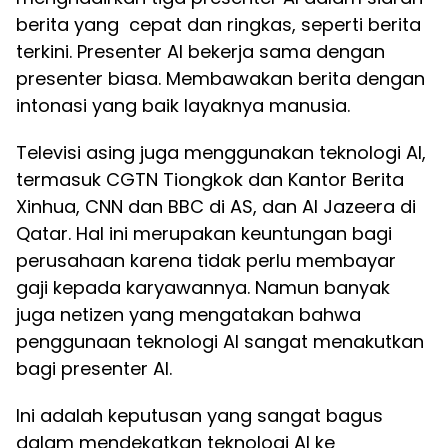
berita yang cepat dan ringkas, seperti berita
terkini. Presenter AI bekerja sama dengan
presenter biasa. Membawakan berita dengan
intonasi yang baik layaknya manusia.
Televisi asing juga menggunakan teknologi AI,
termasuk CGTN Tiongkok dan Kantor Berita
Xinhua, CNN dan BBC di AS, dan Al Jazeera di
Qatar. Hal ini merupakan keuntungan bagi
perusahaan karena tidak perlu membayar
gaji kepada karyawannya. Namun banyak
juga netizen yang mengatakan bahwa
penggunaan teknologi AI sangat menakutkan
bagi presenter AI.
Ini adalah keputusan yang sangat bagus
dalam mendekatkan teknologi AI ke