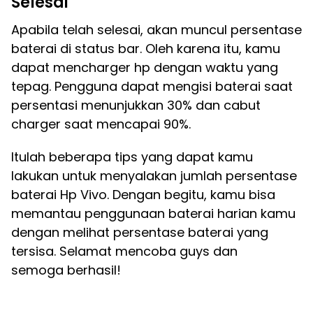
Selesai
Apabila telah selesai, akan muncul persentase
baterai di status bar. Oleh karena itu, kamu
dapat mencharger hp dengan waktu yang
tepag. Pengguna dapat mengisi baterai saat
persentasi menunjukkan 30% dan cabut
charger saat mencapai 90%.
Itulah beberapa tips yang dapat kamu
lakukan untuk menyalakan jumlah persentase
baterai Hp Vivo. Dengan begitu, kamu bisa
memantau penggunaan baterai harian kamu
dengan melihat persentase baterai yang
tersisa. Selamat mencoba guys dan
semoga berhasil!