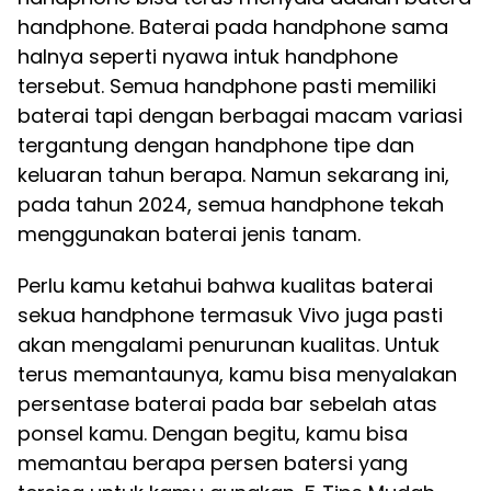
handphone. Baterai pada handphone sama
halnya seperti nyawa intuk handphone
tersebut. Semua handphone pasti memiliki
baterai tapi dengan berbagai macam variasi
tergantung dengan handphone tipe dan
keluaran tahun berapa. Namun sekarang ini,
pada tahun 2024, semua handphone tekah
menggunakan baterai jenis tanam.
Perlu kamu ketahui bahwa kualitas baterai
sekua handphone termasuk Vivo juga pasti
akan mengalami penurunan kualitas. Untuk
terus memantaunya, kamu bisa menyalakan
persentase baterai pada bar sebelah atas
ponsel kamu. Dengan begitu, kamu bisa
memantau berapa persen batersi yang