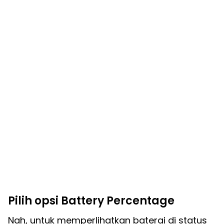
Pilih opsi Battery Percentage
Nah, untuk memperlihatkan baterai di status