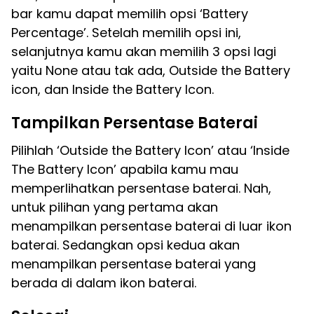
bar kamu dapat memilih opsi ‘Battery
Percentage’. Setelah memilih opsi ini,
selanjutnya kamu akan memilih 3 opsi lagi
yaitu None atau tak ada, Outside the Battery
icon, dan Inside the Battery Icon.
Tampilkan Persentase Baterai
Pilihlah ‘Outside the Battery Icon’ atau ‘Inside
The Battery Icon’ apabila kamu mau
memperlihatkan persentase baterai. Nah,
untuk pilihan yang pertama akan
menampilkan persentase baterai di luar ikon
baterai. Sedangkan opsi kedua akan
menampilkan persentase baterai yang
berada di dalam ikon baterai.