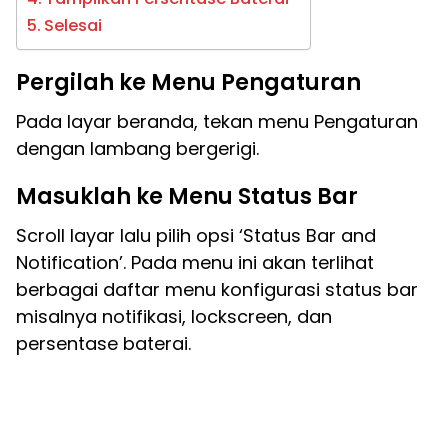
Selesai
Pergilah ke Menu Pengaturan
Pada layar beranda, tekan menu Pengaturan
dengan lambang bergerigi.
Masuklah ke Menu Status Bar
Scroll layar lalu pilih opsi ‘Status Bar and
Notification’. Pada menu ini akan terlihat
berbagai daftar menu konfigurasi status bar
misalnya notifikasi, lockscreen, dan
persentase baterai.