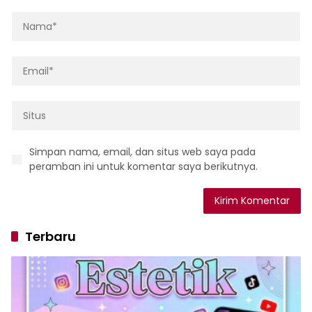
Simpan nama, email, dan situs web saya pada
peramban ini untuk komentar saya berikutnya.
Terbaru