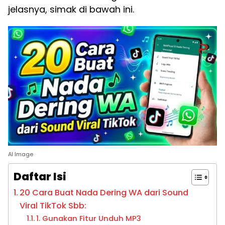
jelasnya, simak di bawah ini.
AI Image
Daftar Isi
20 Cara Buat Nada Dering WA dari Sound
Viral TikTok Sbb:
1. Gunakan Fitur Unduh MP3