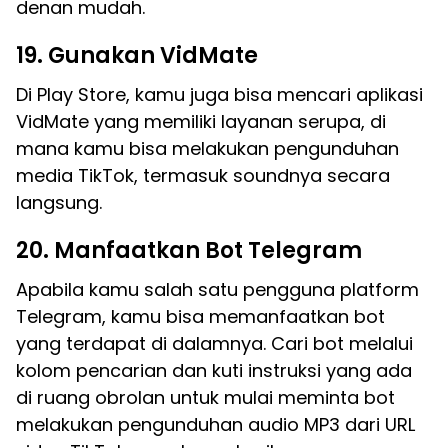
denan mudah.
19. Gunakan VidMate
Di Play Store, kamu juga bisa mencari aplikasi
VidMate yang memiliki layanan serupa, di
mana kamu bisa melakukan pengunduhan
media TikTok, termasuk soundnya secara
langsung.
20. Manfaatkan Bot Telegram
Apabila kamu salah satu pengguna platform
Telegram, kamu bisa memanfaatkan bot
yang terdapat di dalamnya. Cari bot melalui
kolom pencarian dan kuti instruksi yang ada
di ruang obrolan untuk mulai meminta bot
melakukan pengunduhan audio MP3 dari URL