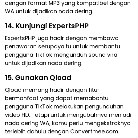
dengan format MP3 yang kompatibel dengan
WA untuk dijadikan nada dering.
14. Kunjungi ExpertsPHP
ExpertsPHP juga hadir dengan membawa
penawaran serupayaitu untuk membantu
pengguna TikTok mengunduh sound viral
untuk dijadikan nada dering.
15. Gunakan Qload
Qload memang hadir dengan fitur
bermanfaat yang dapat memabantu
pengguna TikTok melakukan pengunduhan
video HD. Tetapi untuk mengubahnya menjadi
nada dering WA, kamu perlu mengekstraknya
terlebih dahulu dengan Convertmee.com.