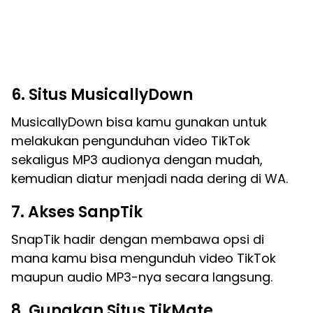
6. Situs MusicallyDown
MusicallyDown bisa kamu gunakan untuk
melakukan pengunduhan video TikTok
sekaligus MP3 audionya dengan mudah,
kemudian diatur menjadi nada dering di WA.
7. Akses SanpTik
SnapTik hadir dengan membawa opsi di
mana kamu bisa mengunduh video TikTok
maupun audio MP3-nya secara langsung.
8. Gunakan Situs TikMate