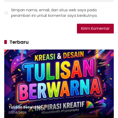
Simpan nama, email, dan situs web saya pada
peramban ini untuk komentar saya berikutnya.
Terbaru
Tulisan‌‌‌‌‌‌‌‌‌‌‌‌‌‌‌‌ Berwarna
07/08/2026