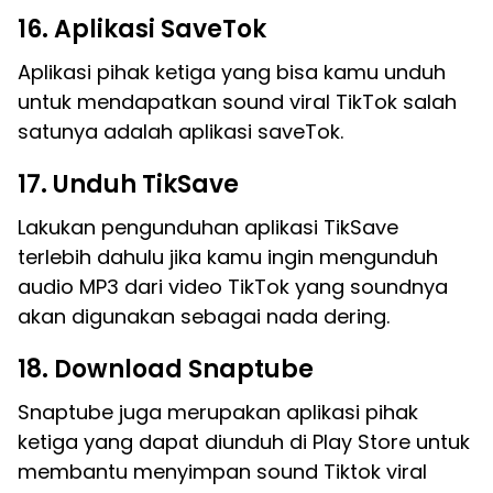
16. Aplikasi SaveTok
Aplikasi pihak ketiga yang bisa kamu unduh
untuk mendapatkan sound viral TikTok salah
satunya adalah aplikasi saveTok.
17. Unduh TikSave
Lakukan pengunduhan aplikasi TikSave
terlebih dahulu jika kamu ingin mengunduh
audio MP3 dari video TikTok yang soundnya
akan digunakan sebagai nada dering.
18. Download Snaptube
Snaptube juga merupakan aplikasi pihak
ketiga yang dapat diunduh di Play Store untuk
membantu menyimpan sound Tiktok viral