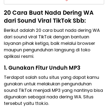
20 Cara Buat Nada Dering WA
dari Sound Viral TikTok Sbb:
Berikut adalah 20 cara buat nada dering WA
dari sound viral TikTok dengan bantuan
layanan pihak ketiga, baik melalui browser
maupun pengunduhan langsung di toko
aplikasi resmi.
1. Gunakan Fitur Unduh MP3
Terdapat salah satu situs yang dapat kamu
gunakan untuk melakukan pengunduhan
sound TikTok menjadi MP3 yang nantinya bisa
digunakan sebagai nada dering WA. Situs
tersebut yaitu ttok.io.