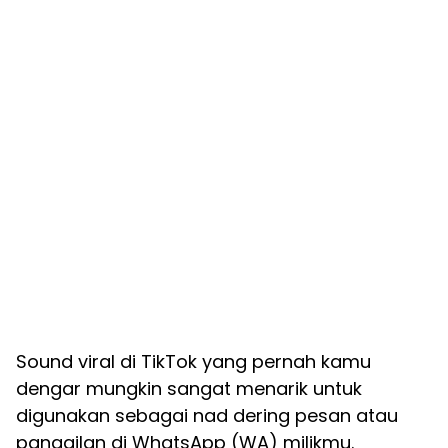
Sound viral di TikTok yang pernah kamu
dengar mungkin sangat menarik untuk
digunakan sebagai nad dering pesan atau
panggilan di WhatsApp (WA) milikmu.