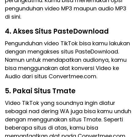
perangkatmu. Kamu bisa menemukan opsi
pengunduhan video MP3 maupun audio MP3
di sini.
4. Akses Situs PasteDownload
Pengunduhan video TikTok bisa kamu lakukan
dengan mengakses situs PasteDownload.
Namun untuk mendapatkan audionya, kamu
bisa menggunakan alat konversi Video ke
Audio dari situs Convertmee.com.
5. Pakai Situs Tmate
Video TikTok yang soundnya ingin diatur
sebagai nad dering WA juga bisa kamu unduh
dengan menggunakan situs Tmate. Seperti
beberapa situs di atas, kamu bisa
memanfaatkan alat pada Convertmee.com