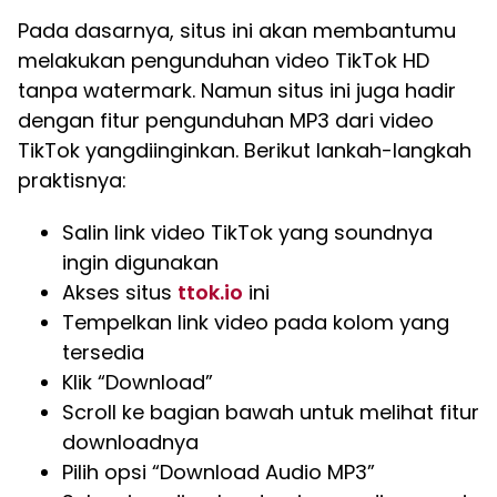
Pada dasarnya, situs ini akan membantumu
melakukan pengunduhan video TikTok HD
tanpa watermark. Namun situs ini juga hadir
dengan fitur pengunduhan MP3 dari video
TikTok yangdiinginkan. Berikut lankah-langkah
praktisnya:
Salin link video TikTok yang soundnya
ingin digunakan
Akses situs
ttok.io
ini
Tempelkan link video pada kolom yang
tersedia
Klik “Download”
Scroll ke bagian bawah untuk melihat fitur
downloadnya
Pilih opsi “Download Audio MP3”