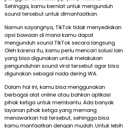
Sehingga, kamu berniat untuk mengunduh
sound tersebut untuk dimanfaatkan.
Namun sayangnya, TikTok tidak menyediakan
opsi bawaan di mana kamu dapat
mengunduh sound TikTok secara langsung.
Oleh karena itu, kamu perlu mencari solusi lain
yang bisa digunakan untuk melakukan
pengunduhan sound viral tersebut agar bisa
digunakan sebagai nada dering WA.
Dalam hal ini, kamu bisa menggunakan
berbagai alat online atau bahkan aplikasi
pihak ketiga untuk membantu. Ada banyak
layanan pihak ketiga yang memang
menawarkan hal tersebut, sehingga bisa
kamu manfaatkan dengan mudah. Untuk lebih