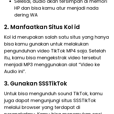
Selesai, audio akan tersimpan di memori
HP dan bisa kamu atur menjadi nada
dering WA
2. Manfaatkan Situs Kol id
Kol id merupakan salah satu situs yang hanya
bisa kamu gunakan untuk melakukan
pengunduhan video TikTok MP4 saja. Setelah
itu, kamu bisa mengekstrak video tersebut
menjadi MP3 menggunakan alat “Video ke
Audio ini”.
3. Gunakan SSSTikTok
Untuk bisa mengunduh sound TikTok, kamu
juga dapat mengunjungi situs SSSTikTok
melalui browser yang terdapat di