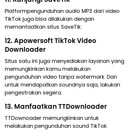
Platformpengunduhan audio MP3 dari video
TikTok juga bisa dilakukan dengan
memanfaatkan situs SaveTik.
12. Apowersoft TikTok Video
Downloader
Situs satu ini juga menyediakan layanan yang
memungkinkan kamu melakukan
pengunduhan video tanpa watermark. Dan
untuk mendapatkan soundnya saja, lakukan
pengestrakan segera.
13. Manfaatkan TTDownloader
TTDownoader memungkinkan untuk
melakukan pengunduhan sound TikTok