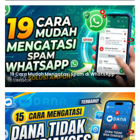
19 Cara Mudah Mengatasi Spam di WhatsApp
07/08/2026