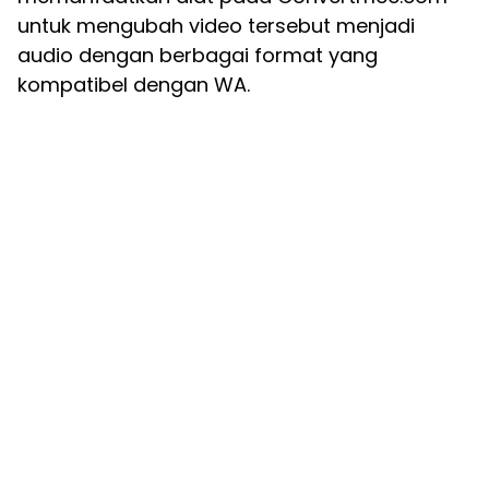
untuk mengubah video tersebut menjadi
audio dengan berbagai format yang
kompatibel dengan WA.