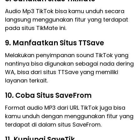
Audio Mp3 TikTok bisa kamu unduh secara
langsung menggunakan fitur yang terdapat
pada situs TikMate ini.
9. Manfaatkan Situs TTSave
Melakukan penyimpanan sound TikTok yang
nantinya bisa digunakan sebagai nada dering
WA, bisa dari situs TTSave yang memiliki
layanan terkait.
10. Coba Situs SaveFrom
Format audio MP3 dari URL TikTok juga bisa
kamu unduh dengan menggunakan fitur yang
terdapat di dalam situs SaveFrom.
11. Kunjungi SaveTik