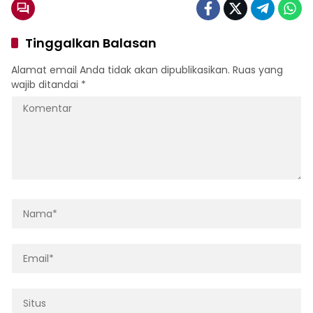
Tinggalkan Balasan
Alamat email Anda tidak akan dipublikasikan.
Ruas yang
wajib ditandai
*