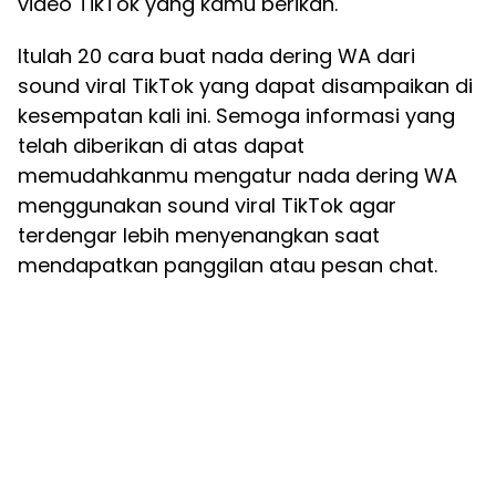
video TikTok yang kamu berikan.
Itulah 20 cara buat nada dering WA dari
sound viral TikTok yang dapat disampaikan di
kesempatan kali ini. Semoga informasi yang
telah diberikan di atas dapat
memudahkanmu mengatur nada dering WA
menggunakan sound viral TikTok agar
terdengar lebih menyenangkan saat
mendapatkan panggilan atau pesan chat.